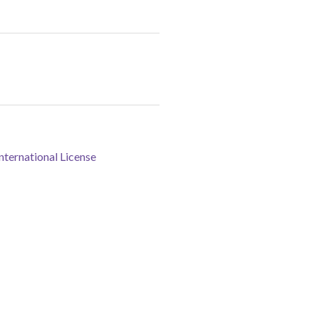
ternational License