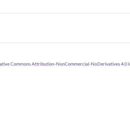
reative Commons Attribution-NonCommercial-NoDerivatives 4.0 In