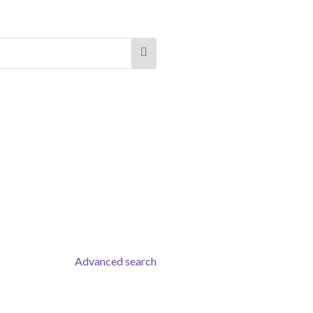
Advanced search