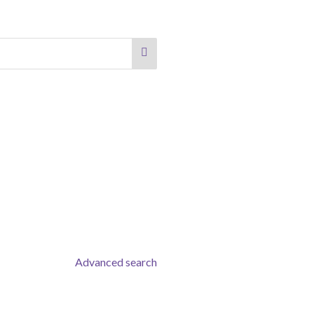
Advanced search