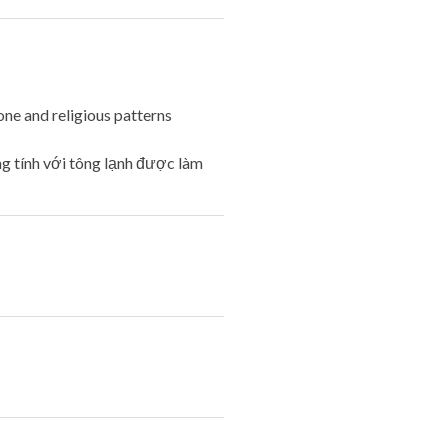
one and religious patterns
g tính với tông lạnh được làm